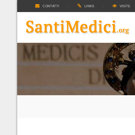
CONTATTI
LINKS
VISITE