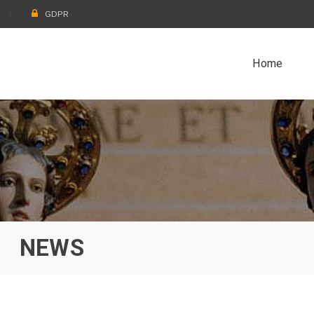
GDPR
Home
NEWS