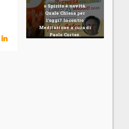
o Spirito è novità.
Quale Chiesa per
l'oggi? Incontro
Meditazione a cura di
Paolo Curtaz.