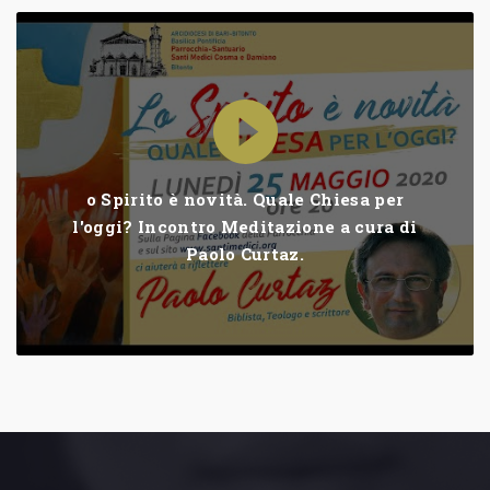
o Spirito è novità. Quale Chiesa per
l'oggi? Incontro Meditazione a cura di
Paolo Curtaz.