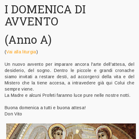
I DOMENICA DI
AVVENTO
(Anno A)
(
Vai alla liturgia
)
Un nuovo avvento per imparare ancora l'arte dell'attesa, del
desiderio, del sogno. Dentro le piccole e grandi cronache
siamo invitati a restare desti, ad accorgerci della vita e del
Mistero che la tiene accesa, a intravedere già qui Colui che
sempre viene.
La Madre e alcuni Profeti faranno luce pure nelle nostre notti.
Buona domenica a tutti e buona attesa!
Don Vito