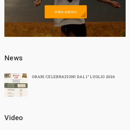
DONA ADESSO
News
ORARI CELEBRAZIONI DAL 1° LUGLIO 2026
Video