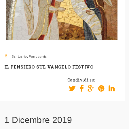
Santuario, Parrocchia
IL PENSIERO SUL VANGELO FESTIVO
Condividi su:
1 Dicembre 2019