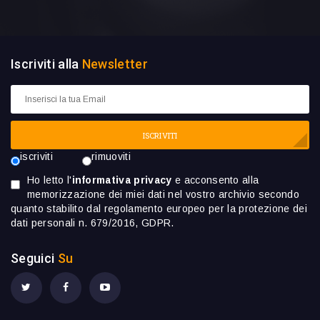
Iscriviti alla
Newsletter
ISCRIVITI
iscriviti
rimuoviti
Ho letto l'
informativa privacy
e acconsento alla
memorizzazione dei miei dati nel vostro archivio secondo
quanto stabilito dal regolamento europeo per la protezione dei
dati personali n. 679/2016, GDPR.
Seguici
Su