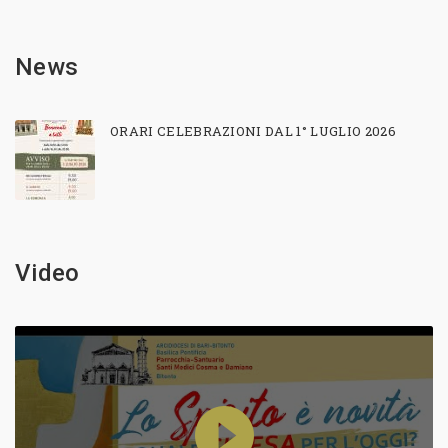
News
ORARI CELEBRAZIONI DAL 1° LUGLIO 2026
Video