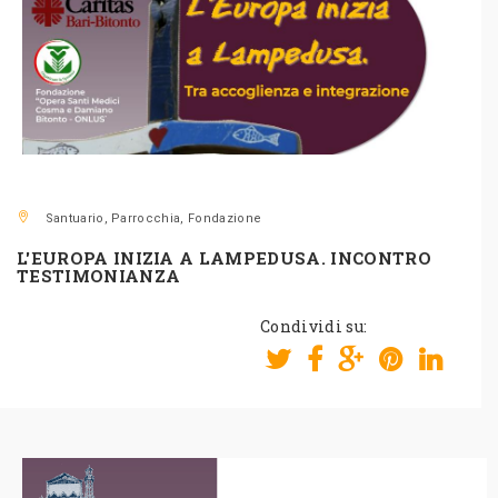
Santuario, Parrocchia, Fondazione
L'EUROPA INIZIA A LAMPEDUSA. INCONTRO
TESTIMONIANZA
Condividi su: