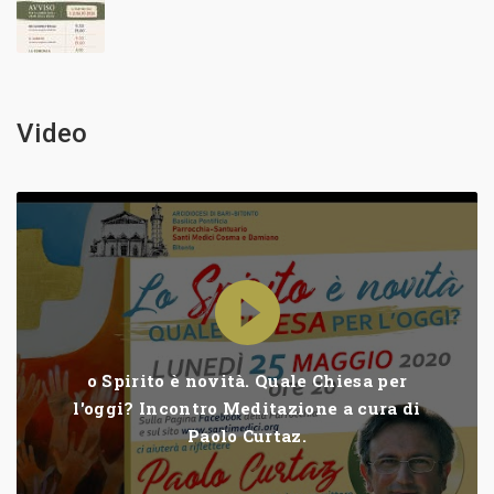
Video
o Spirito è novità. Quale Chiesa per
l'oggi? Incontro Meditazione a cura di
Paolo Curtaz.