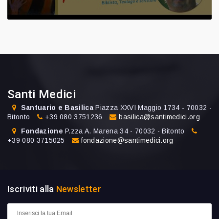
Santi Medici
Santuario e Basilica
Piazza XXVI Maggio 1734 - 70032 -
Bitonto
+39 080 3751236
basilica@santimedici.org
Fondazione
P.zza A. Marena 34 - 70032 - Bitonto
+39 080 3715025
fondazione@santimedici.org
Iscriviti alla
Newsletter