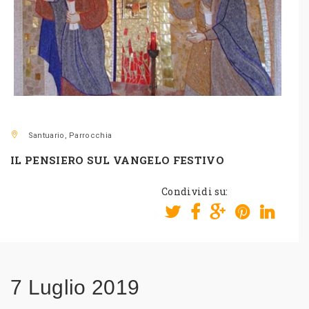
Santuario, Parrocchia
IL PENSIERO SUL VANGELO FESTIVO
Condividi su:
7 Luglio 2019