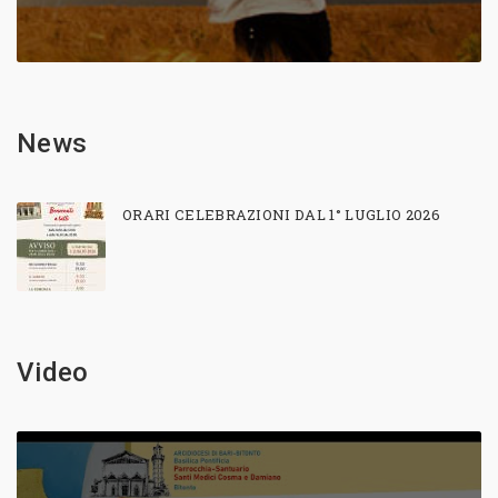
News
ORARI CELEBRAZIONI DAL 1° LUGLIO 2026
Video