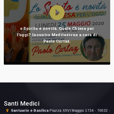
o Spirito è novità. Quale Chiesa per
l'oggi? Incontro Meditazione a cura di
Paolo Curtaz.
Santi Medici
Santuario e Basilica
Piazza XXVI Maggio 1734 - 70032 -