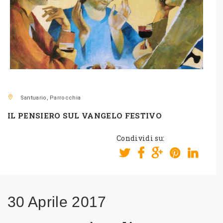
Santuario, Parrocchia
IL PENSIERO SUL VANGELO FESTIVO
Condividi su:
30 Aprile
2017