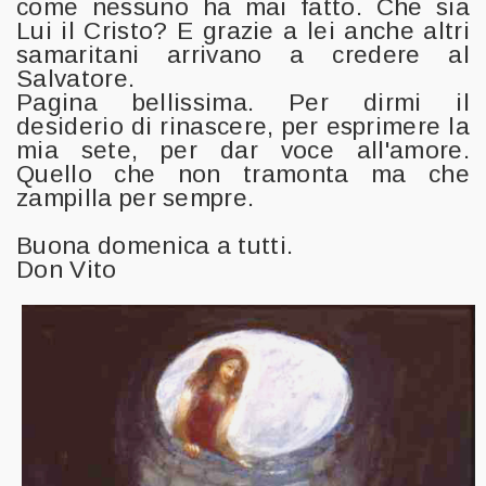
come nessuno ha mai fatto. Che sia
Lui il Cristo? E grazie a lei anche altri
samaritani arrivano a credere al
Salvatore.
Pagina bellissima. Per dirmi il
desiderio di rinascere, per esprimere la
mia sete, per dar voce all'amore.
Quello che non tramonta ma che
zampilla per sempre.
Buona domenica a tutti.
Don Vito