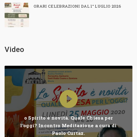
ORARI CELEBRAZIONI DAL 1° LUGLIO 2026
Video
o Spirito è novità. Quale Chiesa per
l'oggi? Incontro Meditazione a cura di
Paolo Curtaz.