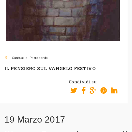
Santuario, Parrocchia
IL PENSIERO SUL VANGELO FESTIVO
Condividi su:
19 Marzo 2017