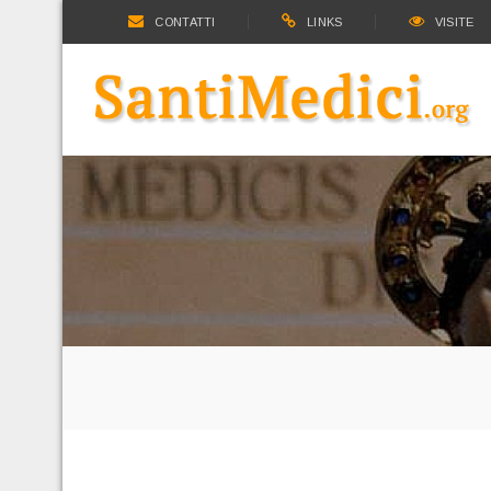
CONTATTI
LINKS
VISITE