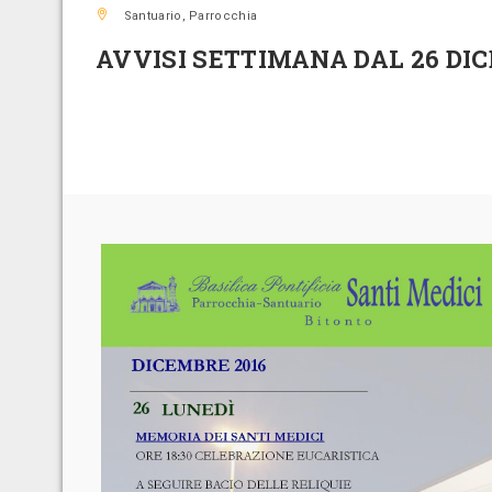
Santuario, Parrocchia
AVVISI SETTIMANA DAL 26 DI