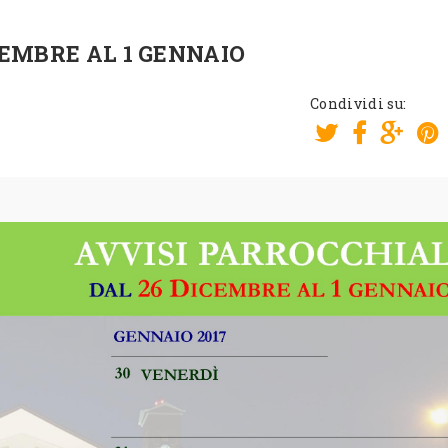
CEMBRE AL 1 GENNAIO
Condividi su: