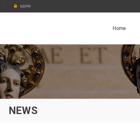
GDPR
Home
NEWS