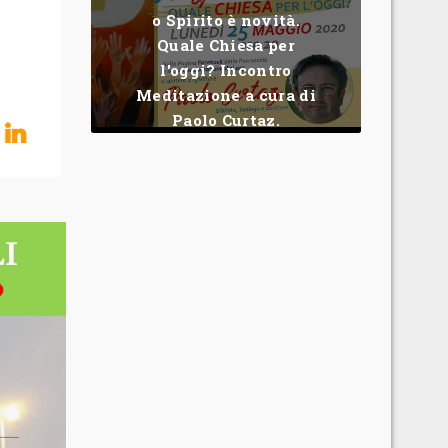
o Spirito è novità.
Quale Chiesa per
l'oggi? Incontro
Meditazione a cura di
Paolo Curtaz.