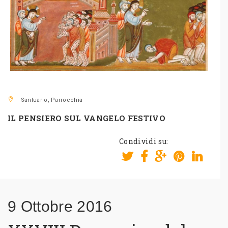
Santuario, Parrocchia
IL PENSIERO SUL VANGELO FESTIVO
Condividi su:
9 Ottobre 2016