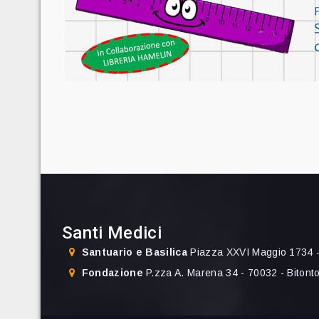
Santi Medici
Santuario e Basilica
Piazza XXVI Maggio 1734 -
Fondazione
P.zza A. Marena 34 - 70032 - Bitont