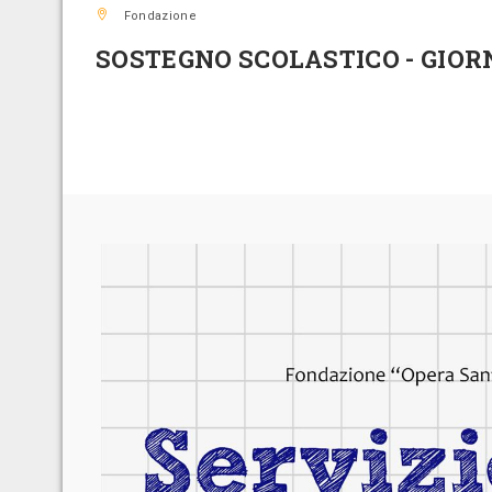
Fondazione
SOSTEGNO SCOLASTICO - GIORN