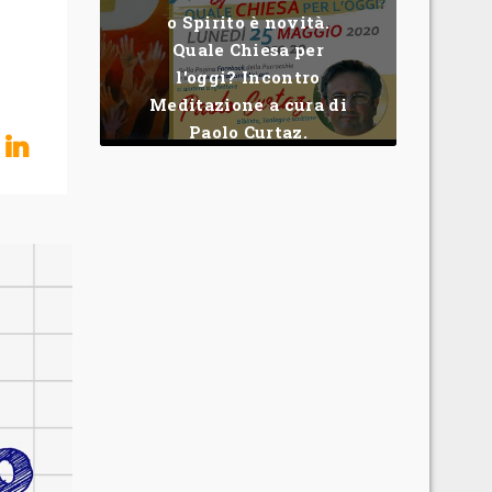
o Spirito è novità.
Quale Chiesa per
l'oggi? Incontro
Meditazione a cura di
Paolo Curtaz.