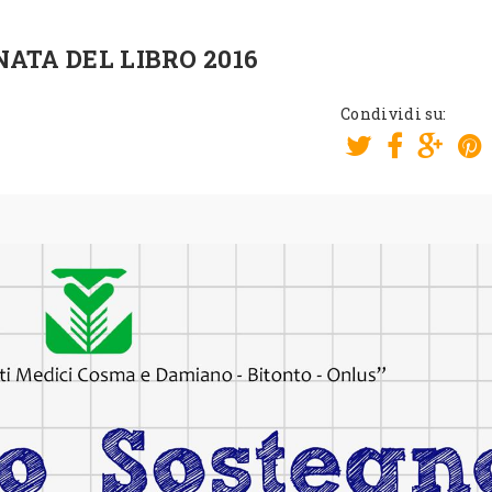
ATA DEL LIBRO 2016
Condividi su: