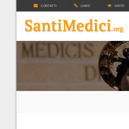
CONTATTI
LINKS
VISITE