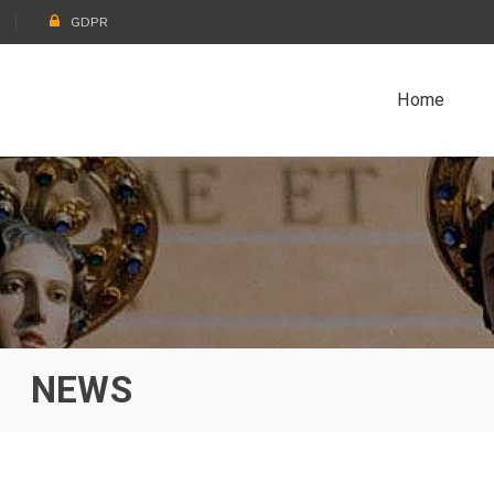
GDPR
Home
NEWS