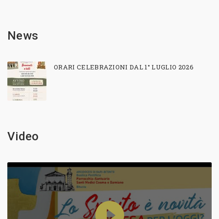
News
ORARI CELEBRAZIONI DAL 1° LUGLIO 2026
Video