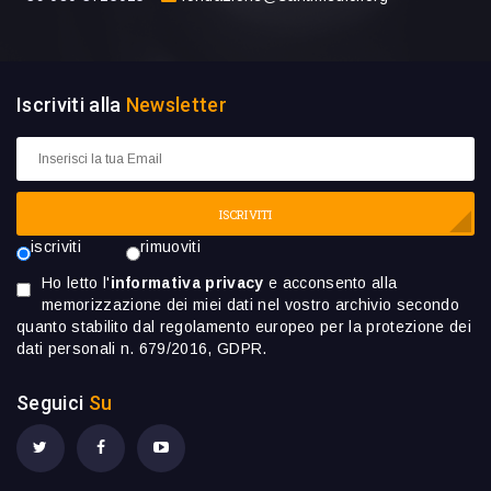
Iscriviti alla
Newsletter
ISCRIVITI
iscriviti
rimuoviti
Ho letto l'
informativa privacy
e acconsento alla
memorizzazione dei miei dati nel vostro archivio secondo
quanto stabilito dal regolamento europeo per la protezione dei
dati personali n. 679/2016, GDPR.
Seguici
Su