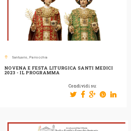
Santuario, Parrocchia
NOVENA E FESTA LITURGICA SANTI MEDICI
2023 - IL PROGRAMMA
Condividi su: