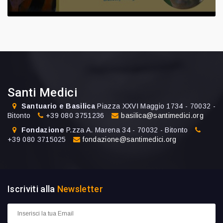
Santi Medici
Santuario e Basilica
Piazza XXVI Maggio 1734 - 70032 -
Bitonto
+39 080 3751236
basilica@santimedici.org
Fondazione
P.zza A. Marena 34 - 70032 - Bitonto
+39 080 3715025
fondazione@santimedici.org
Iscriviti alla
Newsletter