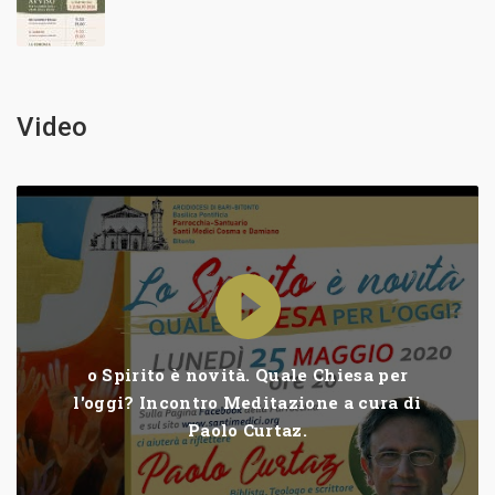
Video
o Spirito è novità. Quale Chiesa per
l'oggi? Incontro Meditazione a cura di
Paolo Curtaz.