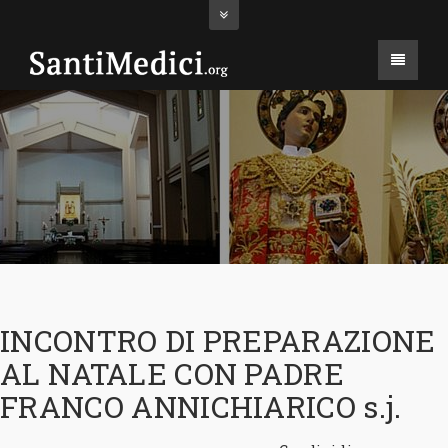
INCONTRO DI PREPARAZIONE
AL NATALE CON PADRE
FRANCO ANNICHIARICO s.j.