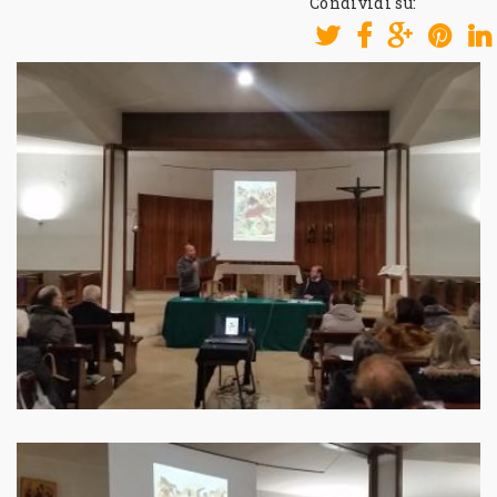
Condividi su: