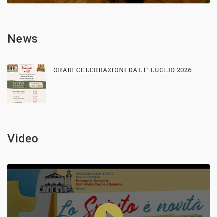
News
ORARI CELEBRAZIONI DAL 1° LUGLIO 2026
Video