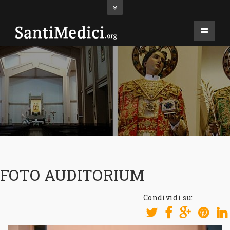
FOTO AUDITORIUM
Condividi su: