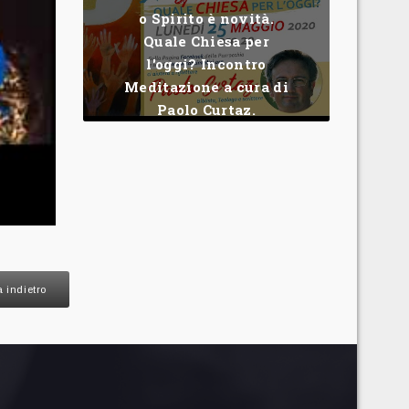
o Spirito è novità.
Quale Chiesa per
l'oggi? Incontro
Meditazione a cura di
Paolo Curtaz.
 indietro