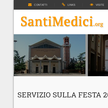
CONTATTI
LINKS
VISITE
SERVIZIO SULLA FESTA 2