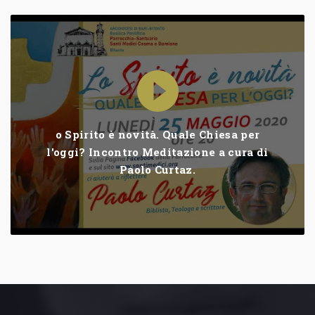
o Spirito è novità. Quale Chiesa per
l'oggi? Incontro Meditazione a cura di
Paolo Curtaz.