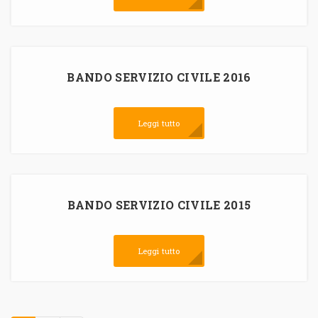
BANDO SERVIZIO CIVILE 2016
Leggi tutto
BANDO SERVIZIO CIVILE 2015
Leggi tutto