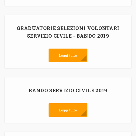
GRADUATORIE SELEZIONI VOLONTARI
SERVIZIO CIVILE - BANDO 2019
Leggi tutto
BANDO SERVIZIO CIVILE 2019
Leggi tutto