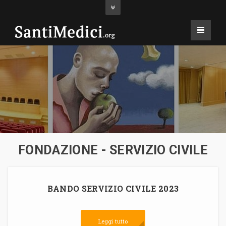
FONDAZIONE - SERVIZIO CIVILE
BANDO SERVIZIO CIVILE 2023
Leggi tutto