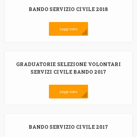
BANDO SERVIZIO CIVILE 2018
Leggi tutto
GRADUATORIE SELEZIONE VOLONTARI
SERVIZI CIVILE BANDO 2017
Leggi tutto
BANDO SERVIZIO CIVILE 2017