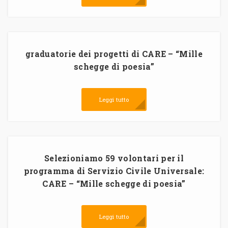
graduatorie dei progetti di CARE – “Mille
schegge di poesia”
Leggi tutto
Selezioniamo 59 volontari per il
programma di Servizio Civile Universale:
CARE – “Mille schegge di poesia”
Leggi tutto