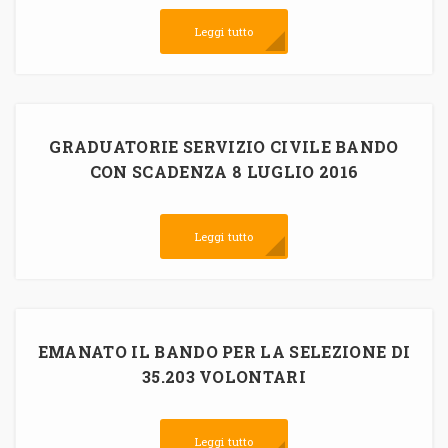
Leggi tutto
GRADUATORIE SERVIZIO CIVILE BANDO
CON SCADENZA 8 LUGLIO 2016
Leggi tutto
EMANATO IL BANDO PER LA SELEZIONE DI
35.203 VOLONTARI
Leggi tutto