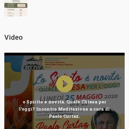
Video
o Spirito è novità. Quale Chiesa per
l'oggi? Incontro Meditazione a cura di
Paolo Curtaz.