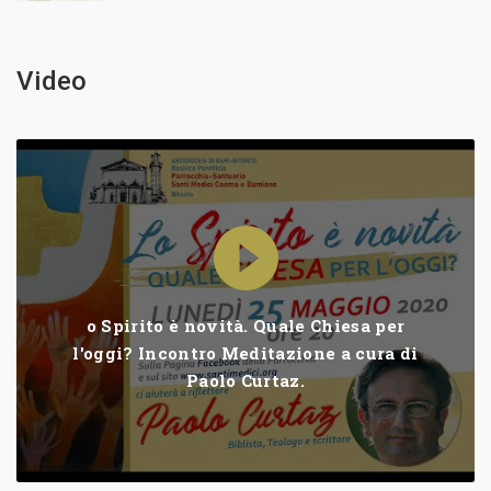
Video
o Spirito è novità. Quale Chiesa per
l'oggi? Incontro Meditazione a cura di
Paolo Curtaz.