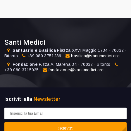
Santi Medici
Santuario e Basilica
Piazza XXVI Maggio 1734 - 70032 -
Bitonto
+39 080 3751236
basilica@santimedici.org
Fondazione
P.zza A. Marena 34 - 70032 - Bitonto
+39 080 3715025
fondazione@santimedici.org
Iscriviti alla
Newsletter
ISCRIVITI