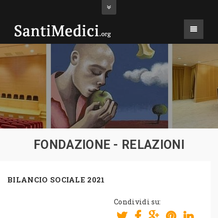
FONDAZIONE - RELAZIONI
BILANCIO SOCIALE 2021
Condividi su: